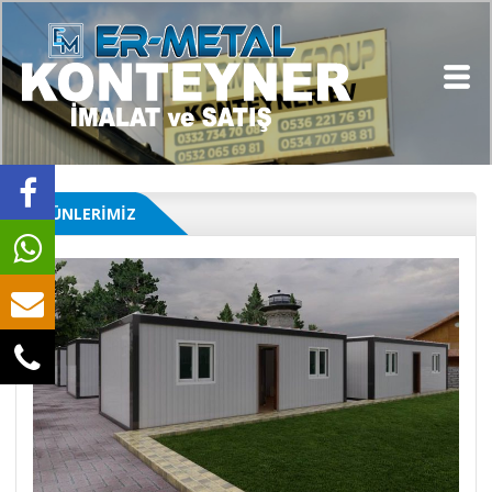
ÜRÜNLERİMİZ